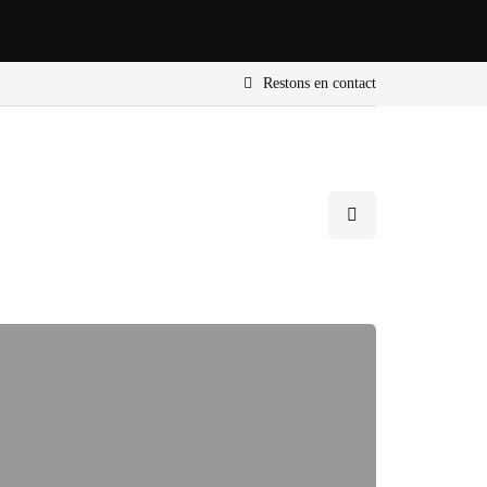
Restons en contact