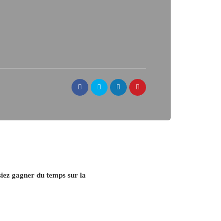
ssiez gagner du temps sur la