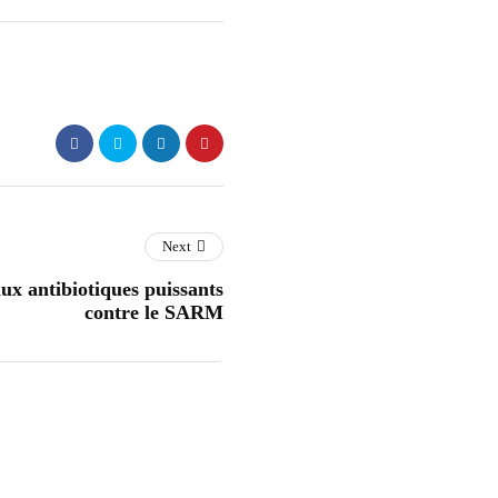
Next
ux antibiotiques puissants
contre le SARM