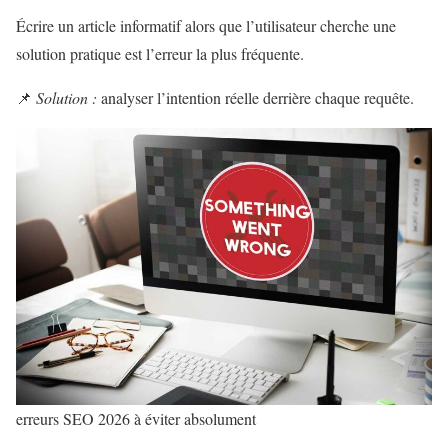
Écrire un article informatif alors que l’utilisateur cherche une
solution pratique est l’erreur la plus fréquente.
📌
Solution :
analyser l’intention réelle derrière chaque requête.
erreurs SEO 2026 à éviter absolument