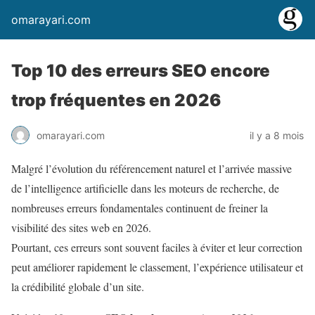
omarayari.com
Top 10 des erreurs SEO encore
trop fréquentes en 2026
omarayari.com
il y a 8 mois
Malgré l’évolution du référencement naturel et l’arrivée massive
de l’intelligence artificielle dans les moteurs de recherche, de
nombreuses erreurs fondamentales continuent de freiner la
visibilité des sites web en 2026.
Pourtant, ces erreurs sont souvent faciles à éviter et leur correction
peut améliorer rapidement le classement, l’expérience utilisateur et
la crédibilité globale d’un site.