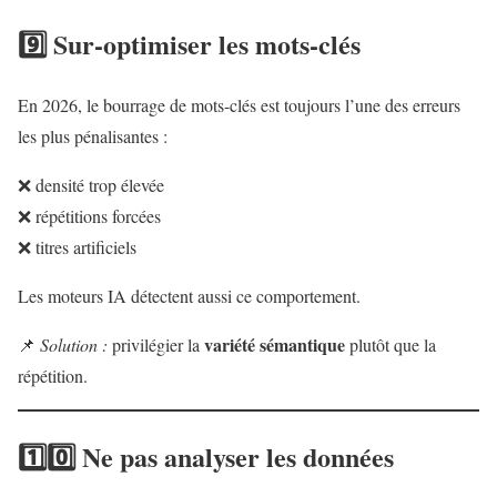
9️⃣ Sur-optimiser les mots-clés
En 2026, le bourrage de mots-clés est toujours l’une des erreurs
les plus pénalisantes :
❌ densité trop élevée
❌ répétitions forcées
❌ titres artificiels
Les moteurs IA détectent aussi ce comportement.
variété sémantique
📌
Solution :
privilégier la
plutôt que la
répétition.
1️⃣0️⃣ Ne pas analyser les données