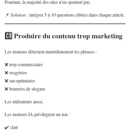
Pourtant, la majorité des sites n’en ajoutent pas.
📌
Solution :
intégrer 5 à 10 questions ciblées dans chaque article.
6️⃣ Produire du contenu trop marketing
Les moteurs détectent immédiatement les phrases :
❌ trop commerciales
❌ exagérées
❌ sur-optimisées
❌ bourrées de slogans
Les utilisateurs aussi.
Les moteurs IA privilégient un ton :
✔️ clair