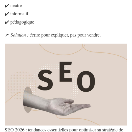
✔️ neutre
✔️ informatif
✔️ pédagogique
📌
Solution :
écrire pour expliquer, pas pour vendre.
SEO 2026 : tendances essentielles pour optimiser sa stratégie de