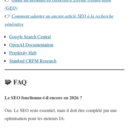
(GEO)
👉
Comment adapter un ancien article SEO à la recherche
générative
Google Search Central
OpenAI Documentation
Perplexity Hub
Stanford CRFM Research
🧩
FAQ
Le SEO fonctionne-t-il encore en 2026 ?
Oui. Le SEO reste essentiel, mais il doit être complété par une
optimisation pour les moteurs IA.