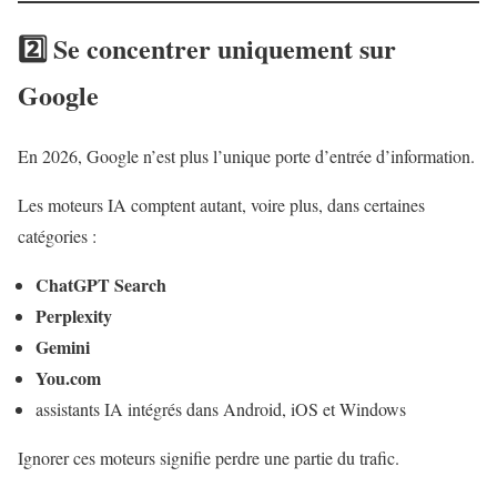
2️⃣ Se concentrer uniquement sur
Google
En 2026, Google n’est plus l’unique porte d’entrée d’information.
Les moteurs IA comptent autant, voire plus, dans certaines
catégories :
ChatGPT Search
Perplexity
Gemini
You.com
assistants IA intégrés dans Android, iOS et Windows
Ignorer ces moteurs signifie perdre une partie du trafic.