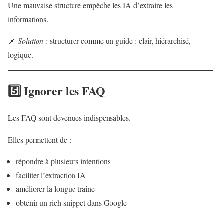
Une mauvaise structure empêche les IA d’extraire les
informations.
📌
Solution :
structurer comme un guide : clair, hiérarchisé,
logique.
5️⃣ Ignorer les FAQ
Les FAQ sont devenues indispensables.
Elles permettent de :
répondre à plusieurs intentions
faciliter l’extraction IA
améliorer la longue traîne
obtenir un rich snippet dans Google