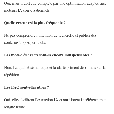
Oui, mais il doit être complété par une optimisation adaptée aux
moteurs IA conversationnels.
Quelle erreur est la plus fréquente ?
Ne pas comprendre l’intention de recherche et publier des
contenus trop superficiels.
Les mots-clés exacts sont-ils encore indispensables ?
Non. La qualité sémantique et la clarté priment désormais sur la
répétition.
Les FAQ sont-elles utiles ?
Oui, elles facilitent l’extraction IA et améliorent le référencement
longue traîne.