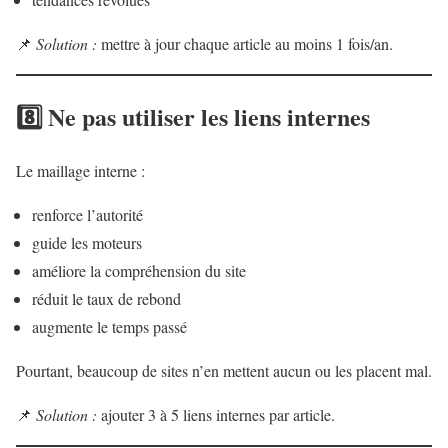
📌
Solution :
mettre à jour chaque article au moins 1 fois/an.
8️⃣ Ne pas utiliser les liens internes
Le maillage interne :
renforce l’autorité
guide les moteurs
améliore la compréhension du site
réduit le taux de rebond
augmente le temps passé
Pourtant, beaucoup de sites n’en mettent aucun ou les placent mal.
📌
Solution :
ajouter 3 à 5 liens internes par article.