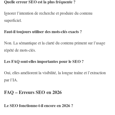
Quelle erreur SEO est la plus fréquente ?
Ignorer l’intention de recherche et produire du contenu
superficiel.
Faut-il toujours utiliser des mots-clés exacts ?
Non. La sémantique et la clarté du contenu priment sur l’usage
répété de mots-clés.
Les FAQ sont-elles importantes pour le SEO ?
Oui, elles améliorent la visibilité, la longue traîne et l’extraction
par l’IA.
FAQ – Erreurs SEO en 2026
Le SEO fonctionne-t-il encore en 2026 ?