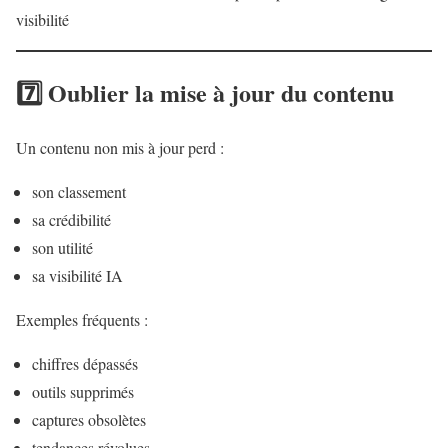
visibilité
7️⃣ Oublier la mise à jour du contenu
Un contenu non mis à jour perd :
son classement
sa crédibilité
son utilité
sa visibilité IA
Exemples fréquents :
chiffres dépassés
outils supprimés
captures obsolètes
tendances révolues