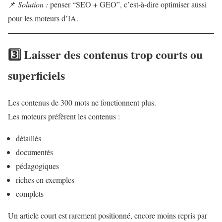
📌
Solution :
penser “SEO + GEO”, c’est-à-dire optimiser aussi
pour les moteurs d’IA.
3️⃣ Laisser des contenus trop courts ou
superficiels
Les contenus de 300 mots ne fonctionnent plus.
Les moteurs préfèrent les contenus :
détaillés
documentés
pédagogiques
riches en exemples
complets
Un article court est rarement positionné, encore moins repris par